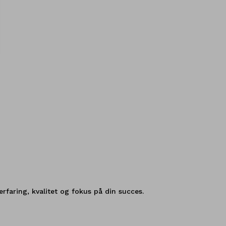
erfaring, kvalitet og fokus på din succes.