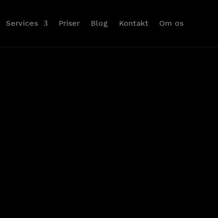
Services
Priser
Blog
Kontakt
Om os