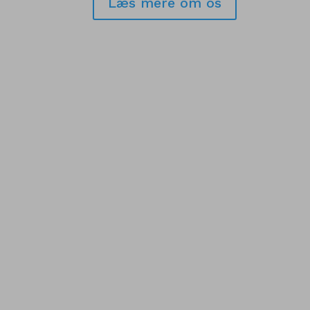
Læs mere om os