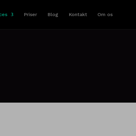
ces
Priser
Blog
Kontakt
Om os
.