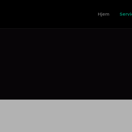
Hjem
Servi