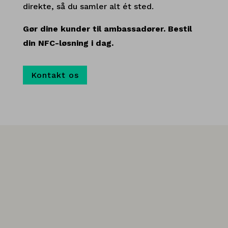
direkte, så du samler alt ét sted.
Gør dine kunder til ambassadører. Bestil
din NFC-løsning i dag.
Kontakt os