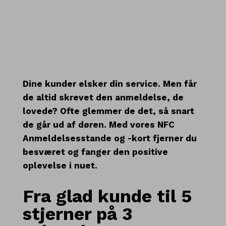
.
Dine kunder elsker din service. Men får
de altid skrevet den anmeldelse, de
lovede? Ofte glemmer de det, så snart
de går ud af døren. Med vores
NFC
Anmeldelsesstande og -kort
fjerner du
besværet og fanger den positive
oplevelse i nuet.
Fra glad kunde til 5
stjerner på 3