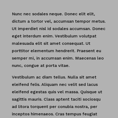
Nunc nec sodales neque. Donec elit elit,
dictum a tortor vel, accumsan tempor metus.
Ut imperdiet nisl id sodales accumsan. Donec
eget interdum enim. Vestibulum volutpat
malesuada elit sit amet consequat. Ut
porttitor elementum hendrerit. Praesent eu
semper mi, in accumsan enim. Maecenas leo
nunc, congue at porta vitae.
Vestibulum ac diam tellus. Nulla sit amet
eleifend felis. Aliquam nec velit sed lacus
eleifend egestas quis vel massa. Quisque ut
sagittis mauris. Class aptent taciti sociosqu
ad litora torquent per conubia nostra, per
inceptos himenaeos. Cras tempus feugiat