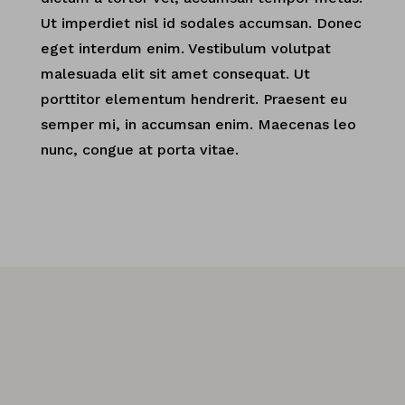
Ut imperdiet nisl id sodales accumsan. Donec
eget interdum enim. Vestibulum volutpat
malesuada elit sit amet consequat. Ut
porttitor elementum hendrerit. Praesent eu
semper mi, in accumsan enim. Maecenas leo
nunc, congue at porta vitae.
15+