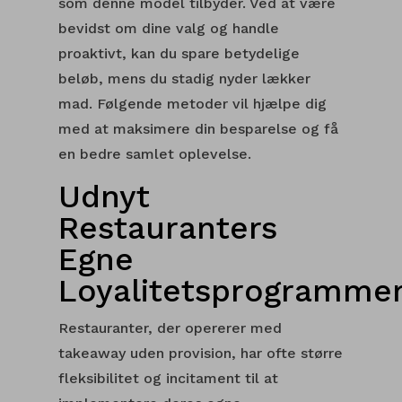
som denne model tilbyder. Ved at være
bevidst om dine valg og handle
proaktivt, kan du spare betydelige
beløb, mens du stadig nyder lækker
mad. Følgende metoder vil hjælpe dig
med at maksimere din besparelse og få
en bedre samlet oplevelse.
Udnyt
Restauranters
Egne
Loyalitetsprogramme
Restauranter, der opererer med
takeaway uden provision, har ofte større
fleksibilitet og incitament til at