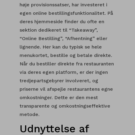
høje provisionssatser, har investeret i
egen online bestillingsfunktionalitet. På
deres hjemmeside finder du ofte en
sektion dedikeret til “Takeaway”,
“Online Bestilling”, “Afhentning” eller
lignende. Her kan du typisk se hele
menukortet, bestille og betale direkte.
Når du bestiller direkte fra restauranten
via deres egen platform, er der ingen
tredjepartsgebyrer involveret, og
priserne vil afspejle restaurantens egne
omkostninger. Dette er den mest
transparente og omkostningseffektive
metode.
Udnyttelse af