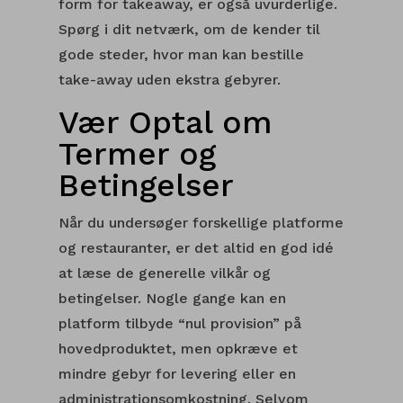
form for takeaway, er også uvurderlige.
Spørg i dit netværk, om de kender til
gode steder, hvor man kan bestille
take-away uden ekstra gebyrer.
Vær Optal om
Termer og
Betingelser
Når du undersøger forskellige platforme
og restauranter, er det altid en god idé
at læse de generelle vilkår og
betingelser. Nogle gange kan en
platform tilbyde “nul provision” på
hovedproduktet, men opkræve et
mindre gebyr for levering eller en
administrationsomkostning. Selvom