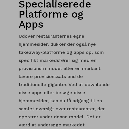
Specialiserede
Platforme og
Apps
Udover restauranternes egne
hjemmesider, dukker der også nye
takeaway-platforme og apps op, som
specifikt markedsfører sig med en
provisionsfri model eller en markant
lavere provisionssats end de
traditionelle giganter. Ved at downloade
disse apps eller besøge disse
hjemmesider, kan du få adgang til en
samlet oversigt over restauranter, der
opererer under denne model. Det er
værd at undersøge markedet