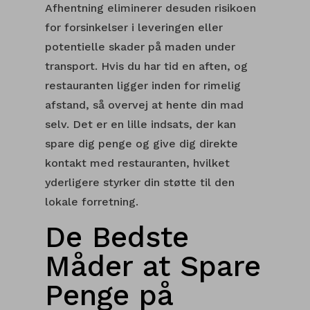
Afhentning eliminerer desuden risikoen
for forsinkelser i leveringen eller
potentielle skader på maden under
transport. Hvis du har tid en aften, og
restauranten ligger inden for rimelig
afstand, så overvej at hente din mad
selv. Det er en lille indsats, der kan
spare dig penge og give dig direkte
kontakt med restauranten, hvilket
yderligere styrker din støtte til den
lokale forretning.
De Bedste
Måder at Spare
Penge på