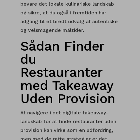
bevare det lokale kulinariske landskab
og sikre, at du også i fremtiden har
adgang til et bredt udvalg af autentiske
og velsmagende måltider.
Sådan Finder
du
Restauranter
med Takeaway
Uden Provision
At navigere i det digitale takeaway-
landskab for at finde restauranter uden
provision kan virke som en udfordring,
men med de rette strategier er det