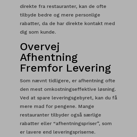
direkte fra restauranter, kan de ofte
tilbyde bedre og mere personlige
rabatter, da de har direkte kontakt med
dig som kunde.
Overvej
Afhentning
Fremfor Levering
Som nævnt tidligere, er afhentning ofte
den mest omkostningseffektive løsning.
Ved at spare leveringsgebyret, kan du få
mere mad for pengene. Mange
restauranter tilbyder også særlige
rabatter eller “afhentningspriser”, som
er lavere end leveringspriserne.