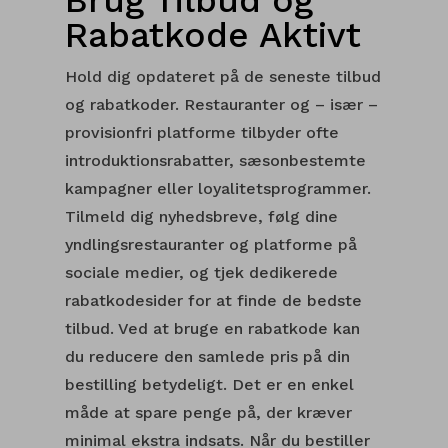
Brug Tilbud og
Rabatkode Aktivt
Hold dig opdateret på de seneste tilbud
og rabatkoder. Restauranter og – især –
provisionfri platforme tilbyder ofte
introduktionsrabatter, sæsonbestemte
kampagner eller loyalitetsprogrammer.
Tilmeld dig nyhedsbreve, følg dine
yndlingsrestauranter og platforme på
sociale medier, og tjek dedikerede
rabatkodesider for at finde de bedste
tilbud. Ved at bruge en rabatkode kan
du reducere den samlede pris på din
bestilling betydeligt. Det er en enkel
måde at spare penge på, der kræver
minimal ekstra indsats. Når du bestiller