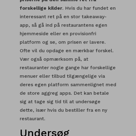
forskellige kilder
. Hvis du har fundet en
interessant ret på en stor takeaway-
app, så gå ind på restaurantens egen
hjemmeside eller en provisionfri
platform og se, om prisen er lavere.
Ofte vil du opdage en mærkbar forskel.
Vær også opmærksom på, at
restauranter nogle gange har forskellige
menuer eller tilbud tilgængelige via
deres egen platform sammenlignet med
de store aggreg apps. Det kan betale
sig at tage sig tid til at undersøge
dette, især hvis du bestiller fra en ny
restaurant.
Undersøg