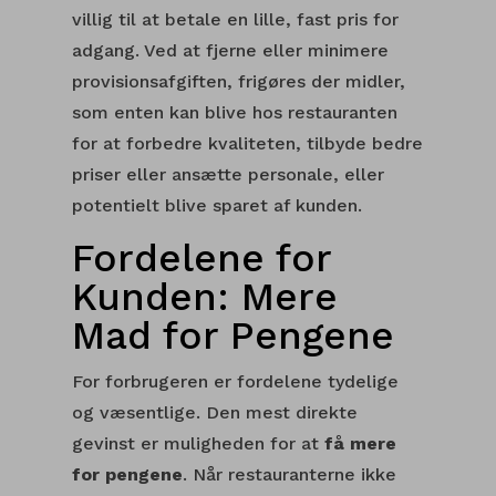
villig til at betale en lille, fast pris for
adgang. Ved at fjerne eller minimere
provisionsafgiften, frigøres der midler,
som enten kan blive hos restauranten
for at forbedre kvaliteten, tilbyde bedre
priser eller ansætte personale, eller
potentielt blive sparet af kunden.
Fordelene for
Kunden: Mere
Mad for Pengene
For forbrugeren er fordelene tydelige
og væsentlige. Den mest direkte
gevinst er muligheden for at
få mere
for pengene
. Når restauranterne ikke