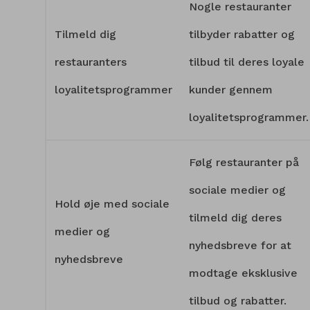
Nogle restauranter
Tilmeld dig
tilbyder rabatter og
restauranters
tilbud til deres loyale
loyalitetsprogrammer
kunder gennem
loyalitetsprogrammer.
Følg restauranter på
sociale medier og
Hold øje med sociale
tilmeld dig deres
medier og
nyhedsbreve for at
nyhedsbreve
modtage eksklusive
tilbud og rabatter.