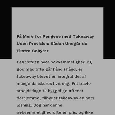
Få Mere for Pengene med Takeaway
Uden Provision: Sådan Undgår du
Ekstra Gebyrer
I en verden hvor bekvemmelighed og
god mad ofte går hånd i hånd, er
takeaway blevet en integral del af
mange danskeres hverdag. Fra travle
arbejdsdage til hyggelige aftener
derhjemme, tilbyder takeaway en nem
løsning. Dog har denne
bekvemmelighed ofte en pris, og ikke