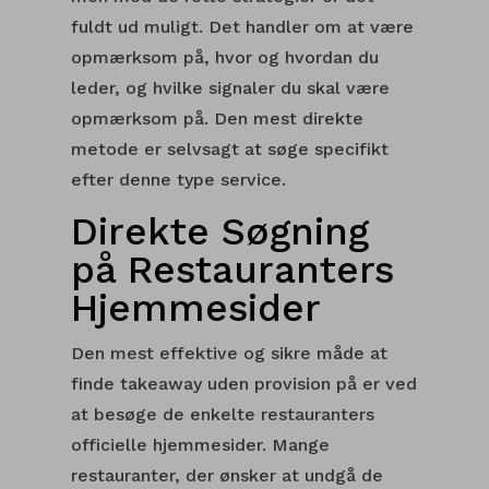
fuldt ud muligt. Det handler om at være
opmærksom på, hvor og hvordan du
leder, og hvilke signaler du skal være
opmærksom på. Den mest direkte
metode er selvsagt at søge specifikt
efter denne type service.
Direkte Søgning
på Restauranters
Hjemmesider
Den mest effektive og sikre måde at
finde takeaway uden provision på er ved
at besøge de enkelte restauranters
officielle hjemmesider. Mange
restauranter, der ønsker at undgå de