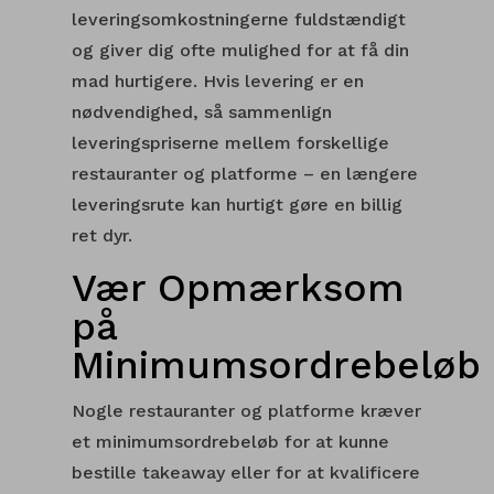
leveringsomkostningerne fuldstændigt
og giver dig ofte mulighed for at få din
mad hurtigere. Hvis levering er en
nødvendighed, så sammenlign
leveringspriserne mellem forskellige
restauranter og platforme – en længere
leveringsrute kan hurtigt gøre en billig
ret dyr.
Vær Opmærksom
på
Minimumsordrebeløb
Nogle restauranter og platforme kræver
et minimumsordrebeløb for at kunne
bestille takeaway eller for at kvalificere