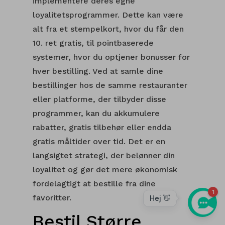
implementere deres egne
loyalitetsprogrammer. Dette kan være
alt fra et stempelkort, hvor du får den
10. ret gratis, til pointbaserede
systemer, hvor du optjener bonusser for
hver bestilling. Ved at samle dine
bestillinger hos de samme restauranter
eller platforme, der tilbyder disse
programmer, kan du akkumulere
rabatter, gratis tilbehør eller endda
gratis måltider over tid. Det er en
langsigtet strategi, der belønner din
loyalitet og gør det mere økonomisk
fordelagtigt at bestille fra dine
favoritter.
Bestil Større