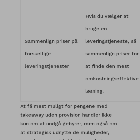
Hvis du vælger at
bruge en
Sammenlign priser på
leveringstjeneste, så
forskellige
sammenlign priser for
leveringstjenester
at finde den mest
omkostningseffektive
løsning.
At få mest muligt for pengene med
takeaway uden provision handler ikke
kun om at undgå gebyrer, men også om
at strategisk udnytte de muligheder,