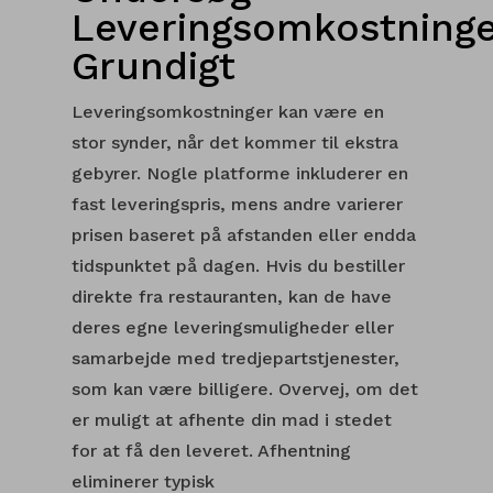
Leveringsomkostninge
Grundigt
Leveringsomkostninger kan være en
stor synder, når det kommer til ekstra
gebyrer. Nogle platforme inkluderer en
fast leveringspris, mens andre varierer
prisen baseret på afstanden eller endda
tidspunktet på dagen. Hvis du bestiller
direkte fra restauranten, kan de have
deres egne leveringsmuligheder eller
samarbejde med tredjepartstjenester,
som kan være billigere. Overvej, om det
er muligt at afhente din mad i stedet
for at få den leveret. Afhentning
eliminerer typisk