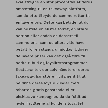
skal afregne en stor procentdel af deres
omsætning til en takeaway-platform,
kan de ofte tilbyde de samme retter til
en lavere pris. Dette kan betyde, at du
kan bestille en ekstra forret, en større
portion eller endda en dessert til
samme pris, som du ellers ville have
betalt for en standard middag. Udover
de lavere priser kan det også føre til
bedre tilbud og loyalitetsprogrammer.
Restauranter, der selv håndterer deres
takeaway, har større incitament til at
belønne deres loyale kunder med
rabatter, gratis genstande eller
eksklusive kampagner, da de fuldt ud
nyder frugterne af kundens loyalitet.