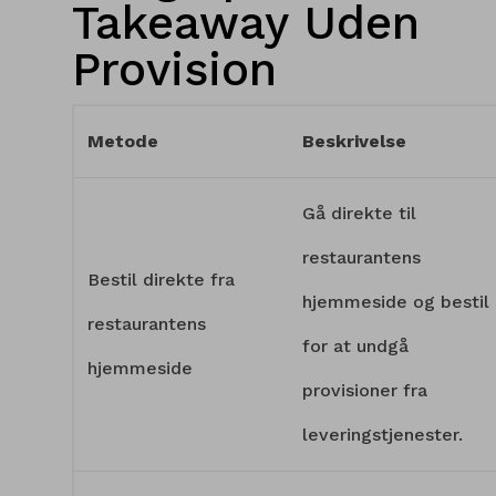
Takeaway Uden
Provision
Metode
Beskrivelse
Gå direkte til
restaurantens
Bestil direkte fra
hjemmeside og bestil
restaurantens
for at undgå
hjemmeside
provisioner fra
leveringstjenester.