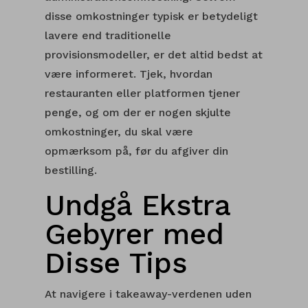
disse omkostninger typisk er betydeligt
lavere end traditionelle
provisionsmodeller, er det altid bedst at
være informeret. Tjek, hvordan
restauranten eller platformen tjener
penge, og om der er nogen skjulte
omkostninger, du skal være
opmærksom på, før du afgiver din
bestilling.
Undgå Ekstra
Gebyrer med
Disse Tips
At navigere i takeaway-verdenen uden