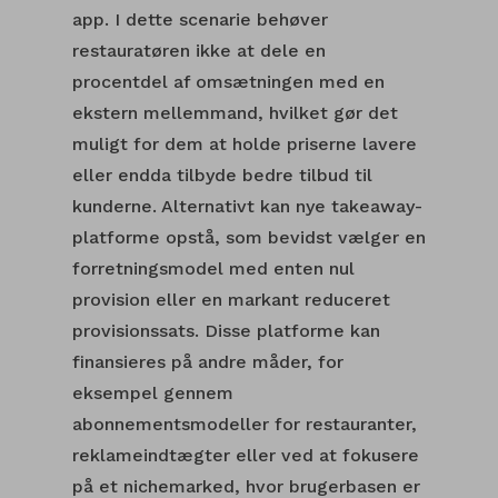
app. I dette scenarie behøver
restauratøren ikke at dele en
procentdel af omsætningen med en
ekstern mellemmand, hvilket gør det
muligt for dem at holde priserne lavere
eller endda tilbyde bedre tilbud til
kunderne. Alternativt kan nye takeaway-
platforme opstå, som bevidst vælger en
forretningsmodel med enten nul
provision eller en markant reduceret
provisionssats. Disse platforme kan
finansieres på andre måder, for
eksempel gennem
abonnementsmodeller for restauranter,
reklameindtægter eller ved at fokusere
på et nichemarked, hvor brugerbasen er