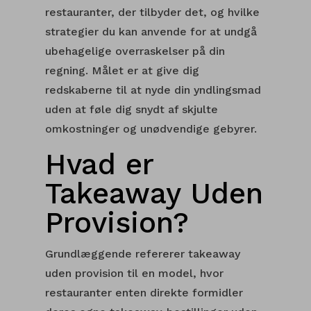
restauranter, der tilbyder det, og hvilke
strategier du kan anvende for at undgå
ubehagelige overraskelser på din
regning. Målet er at give dig
redskaberne til at nyde din yndlingsmad
uden at føle dig snydt af skjulte
omkostninger og unødvendige gebyrer.
Hvad er
Takeaway Uden
Provision?
Grundlæggende refererer takeaway
uden provision til en model, hvor
restauranter enten direkte formidler