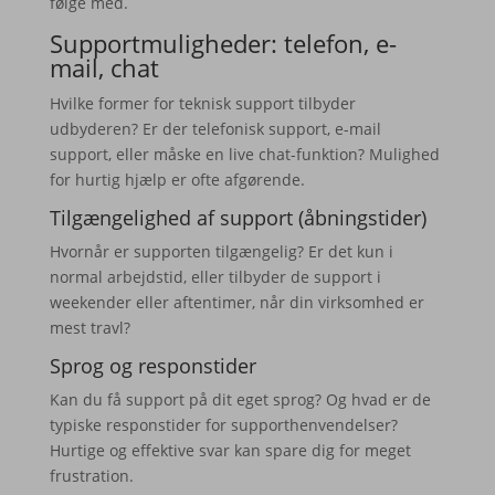
følge med.
Supportmuligheder: telefon, e-
mail, chat
Hvilke former for teknisk support tilbyder
udbyderen? Er der telefonisk support, e-mail
support, eller måske en live chat-funktion? Mulighed
for hurtig hjælp er ofte afgørende.
Tilgængelighed af support (åbningstider)
Hvornår er supporten tilgængelig? Er det kun i
normal arbejdstid, eller tilbyder de support i
weekender eller aftentimer, når din virksomhed er
mest travl?
Sprog og responstider
Kan du få support på dit eget sprog? Og hvad er de
typiske responstider for supporthenvendelser?
Hurtige og effektive svar kan spare dig for meget
frustration.