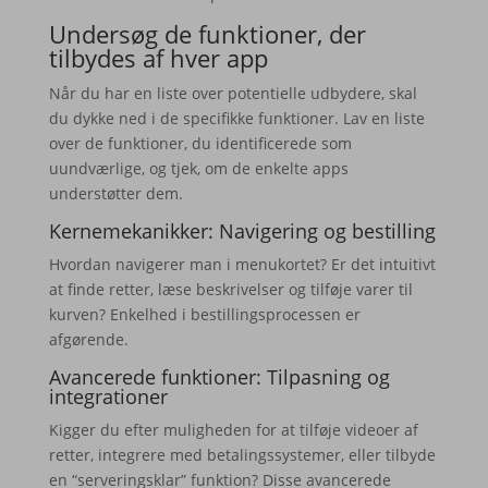
Undersøg de funktioner, der
tilbydes af hver app
Når du har en liste over potentielle udbydere, skal
du dykke ned i de specifikke funktioner. Lav en liste
over de funktioner, du identificerede som
uundværlige, og tjek, om de enkelte apps
understøtter dem.
Kernemekanikker: Navigering og bestilling
Hvordan navigerer man i menukortet? Er det intuitivt
at finde retter, læse beskrivelser og tilføje varer til
kurven? Enkelhed i bestillingsprocessen er
afgørende.
Avancerede funktioner: Tilpasning og
integrationer
Kigger du efter muligheden for at tilføje videoer af
retter, integrere med betalingssystemer, eller tilbyde
en “serveringsklar” funktion? Disse avancerede