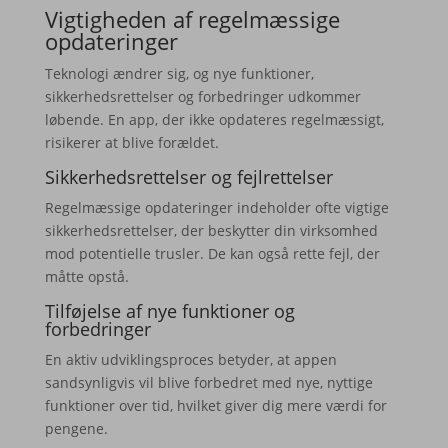
Vigtigheden af regelmæssige
opdateringer
Teknologi ændrer sig, og nye funktioner,
sikkerhedsrettelser og forbedringer udkommer
løbende. En app, der ikke opdateres regelmæssigt,
risikerer at blive forældet.
Sikkerhedsrettelser og fejlrettelser
Regelmæssige opdateringer indeholder ofte vigtige
sikkerhedsrettelser, der beskytter din virksomhed
mod potentielle trusler. De kan også rette fejl, der
måtte opstå.
Tilføjelse af nye funktioner og
forbedringer
En aktiv udviklingsproces betyder, at appen
sandsynligvis vil blive forbedret med nye, nyttige
funktioner over tid, hvilket giver dig mere værdi for
pengene.