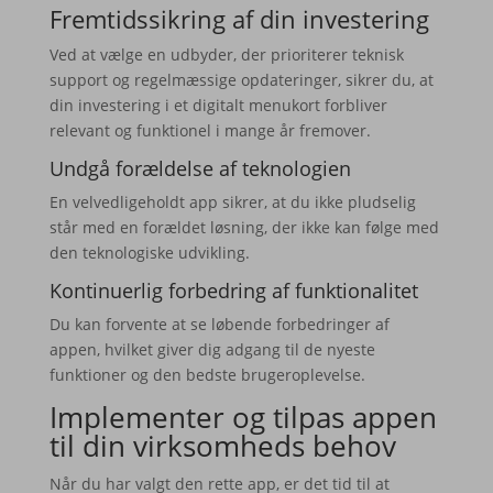
Fremtidssikring af din investering
Ved at vælge en udbyder, der prioriterer teknisk
support og regelmæssige opdateringer, sikrer du, at
din investering i et digitalt menukort forbliver
relevant og funktionel i mange år fremover.
Undgå forældelse af teknologien
En velvedligeholdt app sikrer, at du ikke pludselig
står med en forældet løsning, der ikke kan følge med
den teknologiske udvikling.
Kontinuerlig forbedring af funktionalitet
Du kan forvente at se løbende forbedringer af
appen, hvilket giver dig adgang til de nyeste
funktioner og den bedste brugeroplevelse.
Implementer og tilpas appen
til din virksomheds behov
Når du har valgt den rette app, er det tid til at