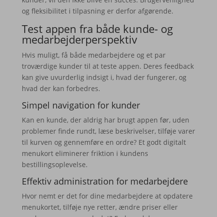
og fleksibilitet i tilpasning er derfor afgørende.
Test appen fra både kunde- og
medarbejderperspektiv
Hvis muligt, få både medarbejdere og et par
troværdige kunder til at teste appen. Deres feedback
kan give uvurderlig indsigt i, hvad der fungerer, og
hvad der kan forbedres.
Simpel navigation for kunder
Kan en kunde, der aldrig har brugt appen før, uden
problemer finde rundt, læse beskrivelser, tilføje varer
til kurven og gennemføre en ordre? Et godt digitalt
menukort eliminerer friktion i kundens
bestillingsoplevelse.
Effektiv administration for medarbejdere
Hvor nemt er det for dine medarbejdere at opdatere
menukortet, tilføje nye retter, ændre priser eller