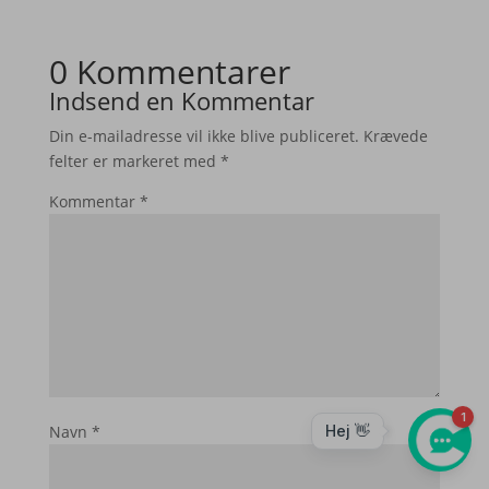
0 Kommentarer
Indsend en Kommentar
Din e-mailadresse vil ikke blive publiceret.
Krævede
felter er markeret med
*
Kommentar
*
Navn
*