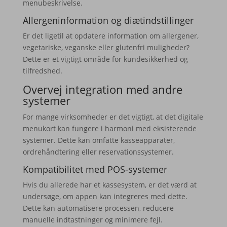
menubeskrivelse.
Allergeninformation og diætindstillinger
Er det ligetil at opdatere information om allergener,
vegetariske, veganske eller glutenfri muligheder?
Dette er et vigtigt område for kundesikkerhed og
tilfredshed.
Overvej integration med andre
systemer
For mange virksomheder er det vigtigt, at det digitale
menukort kan fungere i harmoni med eksisterende
systemer. Dette kan omfatte kasseapparater,
ordrehåndtering eller reservationssystemer.
Kompatibilitet med POS-systemer
Hvis du allerede har et kassesystem, er det værd at
undersøge, om appen kan integreres med dette.
Dette kan automatisere processen, reducere
manuelle indtastninger og minimere fejl.